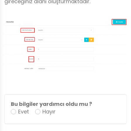
gireceğiniz alanı oluşturmaktadır.
Bu bilgiler yardımcı oldu mu ?
Evet
Hayır