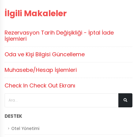
İlgili Makaleler
Rezervasyon Tarih Değişikliği - İptal İade
İşlemleri
Oda ve Kişi Bilgisi Güncelleme
Muhasebe/Hesap İşlemleri
Check In Check Out Ekranı
DESTEK
Otel Yönetimi