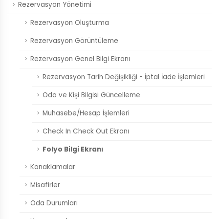
Rezervasyon Yönetimi
Rezervasyon Oluşturma
Rezervasyon Görüntüleme
Rezervasyon Genel Bilgi Ekranı
Rezervasyon Tarih Değişikliği - İptal İade İşlemleri
Oda ve Kişi Bilgisi Güncelleme
Muhasebe/Hesap İşlemleri
Check In Check Out Ekranı
Folyo Bilgi Ekranı
Konaklamalar
Misafirler
Oda Durumları