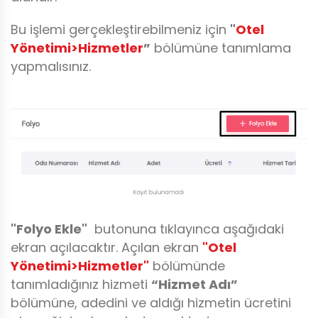
Bu işlemi gerçekleştirebilmeniz için
"
Otel
Yönetimi>Hizmetler
”
bölümüne tanımlama
yapmalısınız.
"Folyo Ekle"
butonuna tıklayınca aşağıdaki
ekran açılacaktır. Açılan ekran
"Otel
Yönetimi>Hizmetler"
bölümünde
tanımladığınız hizmeti
“Hizmet Adı”
bölümüne, adedini ve aldığı hizmetin ücretini