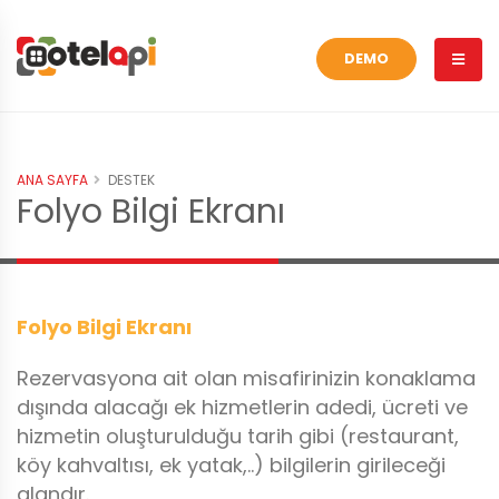
DEMO
ANA SAYFA
DESTEK
Folyo Bilgi Ekranı
Folyo Bilgi Ekranı
Rezervasyona ait olan misafirinizin konaklama
dışında alacağı ek hizmetlerin adedi, ücreti ve
hizmetin oluşturulduğu tarih gibi (restaurant,
köy kahvaltısı, ek yatak,..) bilgilerin girileceği
alandır.