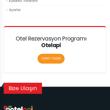
Kullanıcı Yönetimi
Ayarlar
Otel Rezervasyon Programı
Otelapi
DEMO TALEBİ
Bize Ulaşın