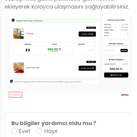
ekleyerek kolayca ulaşmasını sağlayabilirsiniz.
Bu bilgiler yardımcı oldu mu ?
Evet
Hayır