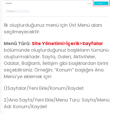
İlk oluşturduğunuz menü için Üst Menü alanı
seçilmeyecektir.
Menü Türü:
Site Yönetimi>İçerik>Sayfalar
bölümünde oluşturduğunuz başlıkların tümünü
oluşturmaktadır. Sayfa, Galeri, Aktiviteler,
Odalar, Bağlantı, İletişim gibi başlıklardan birini
seçebilirsiniz. Örneğin; “Konum” başlığını Ana
Menü’ye eklemek için:
1)Sayfalar/Yeni Ekle/Konum/Kaydet
2)Ana Sayfa/Yeni Ekle/Menü Türü: Sayfa/Menü
Adı: Konum/Kaydet