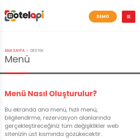
DEMO
ANA SAYFA
DESTEK
Menü
Menü Nasıl Oluşturulur?
Bu ekranda ana menü, hızlı menü,
bilgilendirme, rezervasyon alanlarında
gerçekleştireceğiniz tüm değişiklikler web
sitenizin üst kısmında gözükecektir.