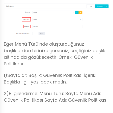
Eğer Menü Türü’nde oluşturduğunuz
başlıklardan birini seçerseniz, seçtiğiniz başlık
altında da gözükecektir. Örnek: Güvenlik
Politikası
1)Sayfalar: Başlık: Güvenlik Politikası İçerik:
Başlıkla ilgili yazılacak metin.
2)Bilgilendirme: Menü Türü: Sayfa Menü Adı:
Güvenlik Politikası Sayfa Adı: Güvenlik Politikası