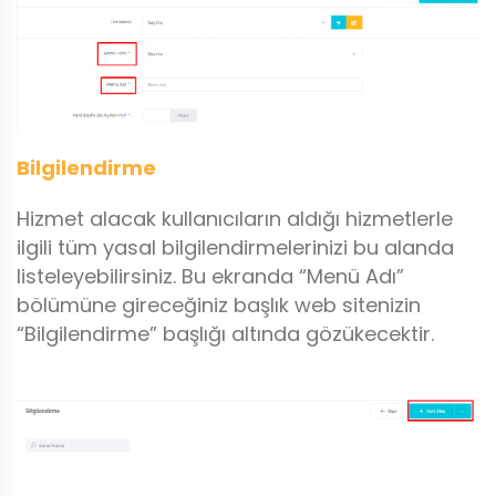
Bilgilendirme
Hizmet alacak kullanıcıların aldığı hizmetlerle
ilgili tüm yasal bilgilendirmelerinizi bu alanda
listeleyebilirsiniz. Bu ekranda “Menü Adı”
bölümüne gireceğiniz başlık web sitenizin
“Bilgilendirme” başlığı altında gözükecektir.