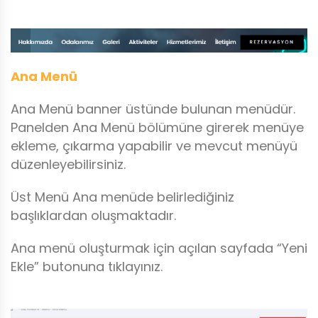
Ana Menü
Ana Menü banner üstünde bulunan menüdür.
Panelden Ana Menü bölümüne girerek menüye
ekleme, çıkarma yapabilir ve mevcut menüyü
düzenleyebilirsiniz.
Üst Menü Ana menüde belirlediğiniz
başlıklardan oluşmaktadır.
Ana menü oluşturmak için açılan sayfada “Yeni
Ekle” butonuna tıklayınız.