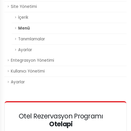
Site Yönetimi
İçerik
Menü
Tanımlamalar
Ayarlar
Entegrasyon Yönetimi
Kullanıcı Yönetimi
Ayarlar
Otel Rezervasyon Programı
Otelapi