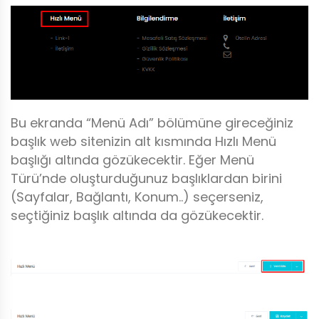
Bu ekranda “Menü Adı” bölümüne gireceğiniz
başlık web sitenizin alt kısmında Hızlı Menü
başlığı altında gözükecektir. Eğer Menü
Türü’nde oluşturduğunuz başlıklardan birini
(Sayfalar, Bağlantı, Konum..) seçerseniz,
seçtiğiniz başlık altında da gözükecektir.