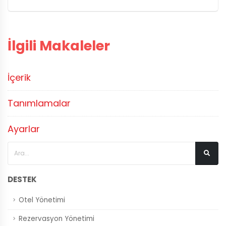
İlgili Makaleler
İçerik
Tanımlamalar
Ayarlar
DESTEK
Otel Yönetimi
Rezervasyon Yönetimi