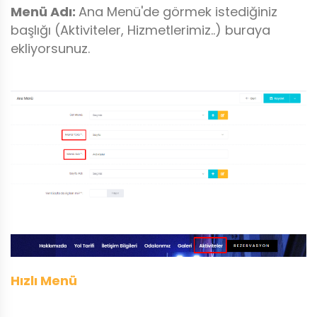
Menü Adı:
Ana Menü'de görmek istediğiniz
başlığı (Aktiviteler, Hizmetlerimiz..) buraya
ekliyorsunuz.
Hızlı Menü